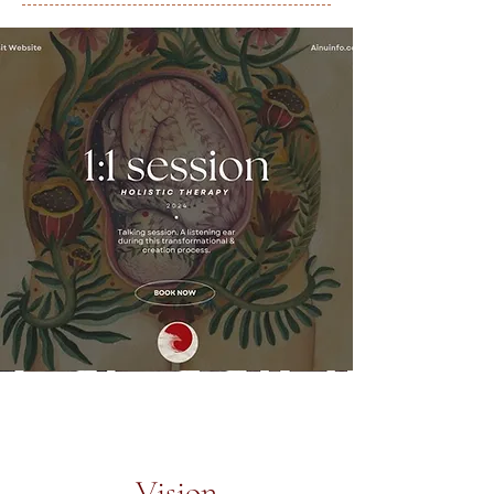
Vision