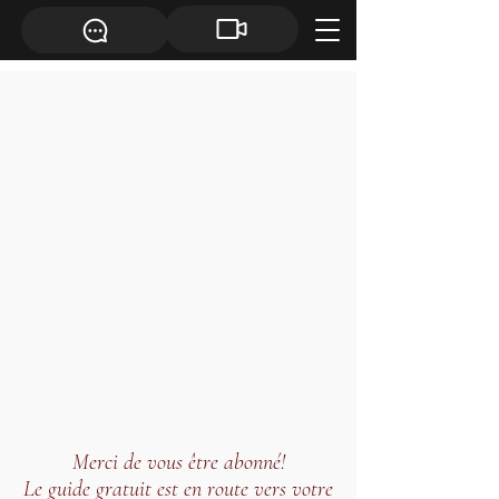
Merci de vous être abonné!
Le guide gratuit est en route vers votre