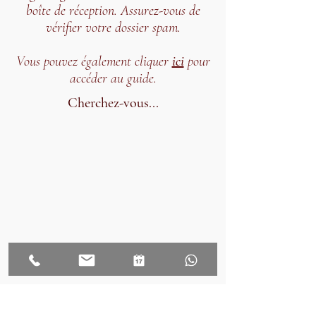
boîte de réception. Assurez-vous de
vérifier votre dossier spam.
Vous pouvez également cliquer
ici
pour
accéder au guide.
Cherchez-vous...