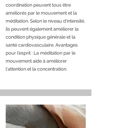
coordination peuvent tous être
améliorés par le mouvement et la
méditation. Selon le niveau d'intensité,
ils peuvent également améliorer la
condition physique générale et la
santé cardiovasculaire. Avantages
pour l'esprit : La méditation par le
mouvement aide à améliorer
l'attention et la concentration.