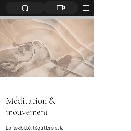
Méditation &
mouvement
La flexibilité, l'équilibre et la