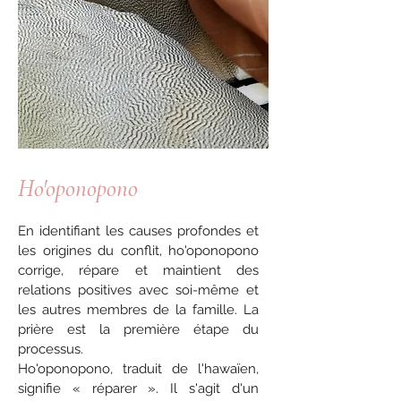
Ho'oponopono
En identifiant les causes profondes et
les origines du conflit, ho'oponopono
corrige, répare et maintient des
relations positives avec soi-même et
les autres membres de la famille. La
prière est la première étape du
processus.
Ho'oponopono, traduit de l'hawaïen,
signifie « réparer ». Il s'agit d'un