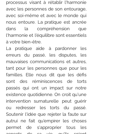
processus visant à rétablir l'harmonie
avec les personnes de son entourage,
avec soi-même et avec le monde qui
nous entoure. La pratique est ancrée
dans la compréhension que
l'harmonie et l'équilibre sont essentiels
à votre bien-être.
La pratique aide à pardonner les
erreurs du passé, les disputes, les
mauvaises communications et autres,
tant pour les personnes que pour les
familles. Elle nous dit que les défis
sont des réminiscences de torts
passés qui ont un impact sur notre
existence quotidienne. On croit qu'une
intervention surnaturelle peut guérir
ou redresser les torts du passé.
Soutenir l'idée que rejeter la faute sur
autrui ne fait qu'empirer les choses
permet de s'approprier tous les