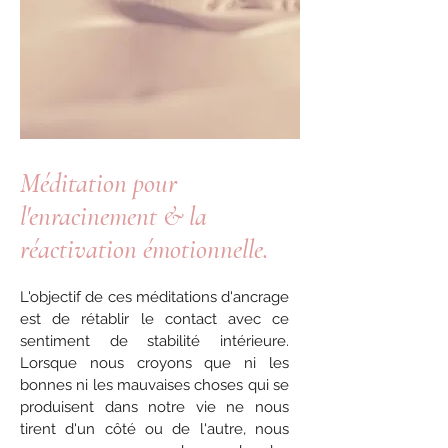
Méditation pour
l'enracinement & la
réactivation émotionnelle.
L'objectif de ces méditations d'ancrage
est de rétablir le contact avec ce
sentiment de stabilité intérieure.
Lorsque nous croyons que ni les
bonnes ni les mauvaises choses qui se
produisent dans notre vie ne nous
tirent d'un côté ou de l'autre, nous