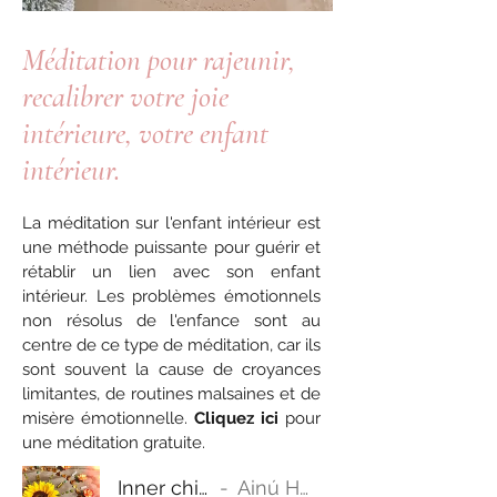
Méditation pour rajeunir,
recalibrer votre joie
intérieure, votre enfant
intérieur.
La méditation sur l'enfant intérieur est
une méthode puissante pour guérir et
rétablir un lien avec son enfant
intérieur. Les problèmes émotionnels
non résolus de l'enfance sont au
centre de ce type de méditation, car ils
sont souvent la cause de croyances
limitantes, de routines malsaines et de
misère émotionnelle.
Cliquez ici
pour
une méditation gratuite.
Inner child meditation
Ainú Holistic Therapy